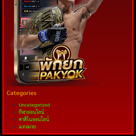
Categories
Uncategorized
กีฬาออนไลน์
คาสิโนออนไลน์
แทงมวย