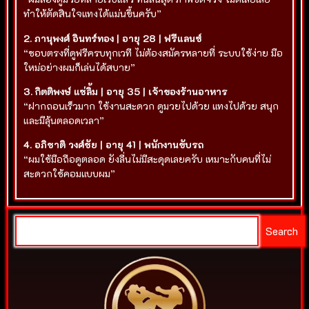
ทำให้ตัดสินใจแทงได้แม่นขึ้นครับ”
2. ภานุพงศ์ อินทร์ทอง | อายุ 28 | ฟรีแลนซ์
“ชอบตรงที่ดูฟรีครบทุกเวที ไม่ต้องสมัครหลายที่ ระบบใช้ง่าย มือ
ใหม่อย่างผมก็เล่นได้สบาย”
3. กิตติพงษ์ แซ่ลิ้ม | อายุ 35 | เจ้าของร้านอาหาร
“ฝากถอนเร็วมาก ใช้งานสะดวก ดูมวยไปด้วย แทงไปด้วย สนุก
และมีลุ้นตลอดเวลา”
4. อภิชาติ วงศ์ชัย | อายุ 41 | พนักงานขับรถ
“ผมใช้มือถือดูตลอด ยังลื่นไม่มีสะดุดเลยครับ เหมาะกับคนที่ไม่
สะดวกใช้คอมแบบผม”
Search