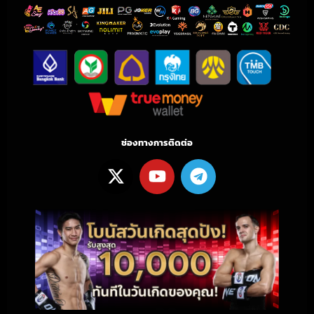
ช่องทางการติดต่อ