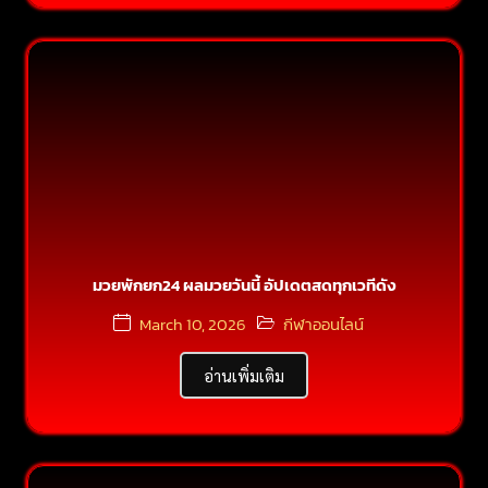
มวยพักยก24 ผลมวยวันนี้ อัปเดตสดทุกเวทีดัง
March 10, 2026
กีฬาออนไลน์
อ่านเพิ่มเติม