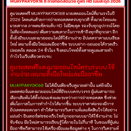
MUAYPAKYOK16 8 ถ่ายทอดสดมวย ดูฟรี HD ไม่มีสะดุด 2026
ดูมวยสดฟรี MUAYPAKYOK168 มวยสดออนไลน์ที่มาแรงในปี
2026 โดดเด่นด้วยการถ่ายทอดสดครบทุกเวที ทั้งมวยไทยและ
มวยสากล ภาพคมชัดระดับ HD ไม่มีสะดุด รองรับทุกอุปกรณ์โดย
ไม่ต้องโหลดแอป เพิ่มความสะดวกในการเข้าถึงทุกที่ทุกเวลา อีก
ทั้งยังมีระบบแทงมวยออนไลน์ที่ใช้งานง่าย อัปเดตราคาแบบเรียล
ไทม์ เหมาะทั้งมือใหม่และมืออาชีพ ระบบฝาก-ถอนออโต้รวดเร็ว
ปลอดภัย ตลอด 24 ชั่วโมง จึงตอบโจทย์ทั้งสายดูและสายทำ
กำไรในเว็บเดียวครบจบ
ดูมวยสดฟรีแทงมวยออนไลน์ครบระบบ ใช้
งานง่าย เหมาะทั้งมือใหม่และมืออาชีพ
MUAYPAKYOK168
ไม่ได้เป็นเพียงเว็บดูมวยเท่านั้น แต่ยังเป็น
แพลตฟอร์มแทงมวยออนไลน์ที่มีระบบครบวงจร ผู้เล่นสามารถ
เลือกเดิมพันได้ทั้งก่อนแข่งและระหว่างการถ่ายทอดสด ซึ่งช่วย
เพิ่มโอกาสในการทำกำไรได้มากขึ้น ระบบราคาต่อรองมีการ
อัปเดตตลอดเวลา ทำให้สามารถวิเคราะห์และตัดสินใจได้อย่าง
แม่นยำ อินเทอร์เฟซของเว็บไซต์ถูกออกแบบมาให้ใช้งานง่าย ไม่
ซับซ้อน มือใหม่สามารถเรียนรู้ได้ภายในไม่กี่นาที ในขณะที่ผู้เล่น
มืออาชีพก็สามารถใช้เครื่องมือและข้อมูลต่าง ๆ ในการวิเคราะห์