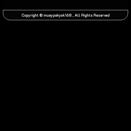
Copyright © muaypakyok168 , All Rights Reserved