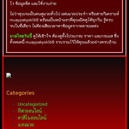
ไว ข้อมูลชัด และใช้งานง่าย
ไม่ว่าคุณจะเป็นคนดูมวยทั่วไป แฟนมวยประจำ หรือสายวิเคราะห์
muaypakyok168 พร้อมเป็นหน้าแรกที่คุณเปิดดูได้ทุกวัน รู้ครบ
จบในที่เดียว ไม่ต้องเสียเวลาหาข้อมูลจากหลายแหล่ง
มวยไทยวันนี้
ดูให้เข้าใจ ต้องดูทั้งโปรแกรม ราคา และกระแส ซึ่ง
ทั้งหมดนี้ muaypakyok168 รวบรวมไว้ให้คุณแล้วอย่างครบถ้วน
Categories
Uncategorized
กีฬาออนไลน์
คาสิโนออนไลน์
แทงมวย