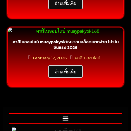
อ่านเพิ่มเติม
คาสิโนออนไลน์ muaypakyok168 รวมสล็อตแตกง่าย โปรโม
ชั่นแรง 2026
February 12, 2026
คาสิโนออนไลน์
อ่านเพิ่มเติม