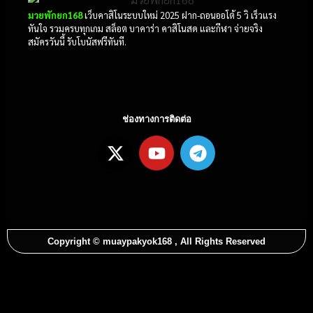
มวยพักยก168
เว็บคาสิโนระบบใหม่ 2025 ฝาก-ถอนออโต้ 5 วิ เร็วแรง
ทันใจ รวมครบทุกเกม สล็อต บาคาร่า คาสิโนสด และกีฬา จ่ายจริง
สมัครวันนี้ รับโบนัสฟรีทันที.
ช่องทางการติดต่อ
Copyright © muaypakyok168 , All Rights Reserved