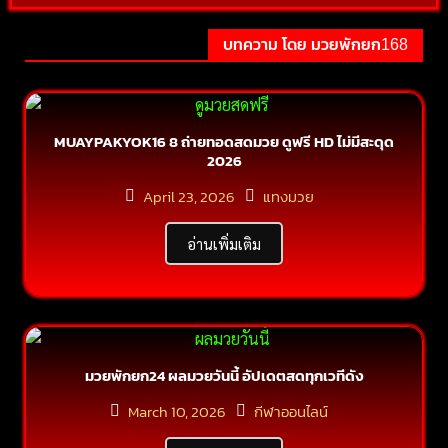
บทความ โดย มวยพักยก168
MUAYPAKYOK16 8 ถ่ายทอดสดมวย ดูฟรี HD ไม่มีสะดุด
2026
April 23, 2026
แทงมวย
อ่านเพิ่มเติม
มวยพักยก24 ผลมวยวันนี้ อัปเดตสดทุกเวทีดัง
March 10, 2026
กีฬาออนไลน์